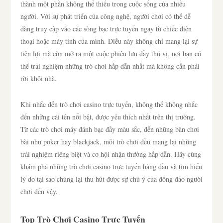
thành một phần không thể thiếu trong cuộc sống của nhiều
người. Với sự phát triển của công nghệ, người chơi có thể dễ
dàng truy cập vào các sòng bạc trực tuyến ngay từ chiếc điện
thoại hoặc máy tính của mình. Điều này không chỉ mang lại sự
tiện lợi mà còn mở ra một cuộc phiêu lưu đầy thú vị, nơi bạn có
thể trải nghiệm những trò chơi hấp dẫn nhất mà không cần phải
rời khỏi nhà.
Khi nhắc đến trò chơi casino trực tuyến, không thể không nhắc
đến những cái tên nổi bật, được yêu thích nhất trên thị trường.
Từ các trò chơi máy đánh bạc đầy màu sắc, đến những bàn chơi
bài như poker hay blackjack, mỗi trò chơi đều mang lại những
trải nghiệm riêng biệt và cơ hội nhận thưởng hấp dẫn. Hãy cùng
khám phá những trò chơi casino trực tuyến hàng đầu và tìm hiểu
lý do tại sao chúng lại thu hút được sự chú ý của đông đảo người
chơi đến vậy.
Top Trò Chơi Casino Trực Tuyến