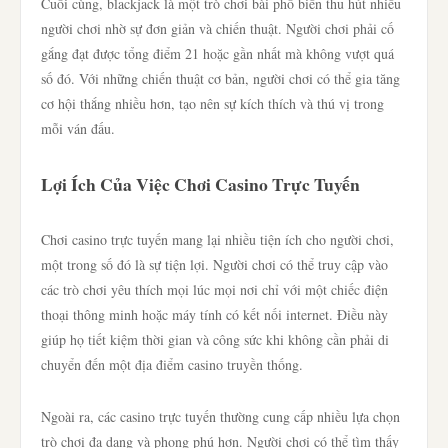
Cuối cùng, blackjack là một trò chơi bài phổ biến thu hút nhiều
người chơi nhờ sự đơn giản và chiến thuật. Người chơi phải cố
gắng đạt được tổng điểm 21 hoặc gần nhất mà không vượt quá
số đó. Với những chiến thuật cơ bản, người chơi có thể gia tăng
cơ hội thắng nhiều hơn, tạo nên sự kích thích và thú vị trong
mỗi ván đấu.
Lợi Ích Của Việc Chơi Casino Trực Tuyến
Chơi casino trực tuyến mang lại nhiều tiện ích cho người chơi,
một trong số đó là sự tiện lợi. Người chơi có thể truy cập vào
các trò chơi yêu thích mọi lúc mọi nơi chỉ với một chiếc điện
thoại thông minh hoặc máy tính có kết nối internet. Điều này
giúp họ tiết kiệm thời gian và công sức khi không cần phải di
chuyển đến một địa điểm casino truyền thống.
Ngoài ra, các casino trực tuyến thường cung cấp nhiều lựa chọn
trò chơi đa dạng và phong phú hơn. Người chơi có thể tìm thấy