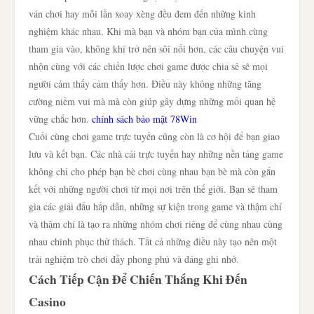
ván chơi hay mỗi lần xoay xèng đều đem đến những kinh
nghiệm khác nhau. Khi mà bạn và nhóm bạn của mình cùng
tham gia vào, không khí trở nên sôi nổi hơn, các câu chuyện vui
nhộn cùng với các chiến lược chơi game được chia sẻ sẽ mọi
người cảm thấy cảm thấy hơn. Điều này không những tăng
cường niềm vui mà mà còn giúp gây dựng những mối quan hệ
vững chắc hơn.
chính sách bảo mật 78Win
Cuối cùng chơi game trực tuyến cũng còn là cơ hội để bạn giao
lưu và kết bạn. Các nhà cái trực tuyến hay những nền tảng game
không chỉ cho phép bạn bè chơi cùng nhau bạn bè mà còn gắn
kết với những người chơi từ mọi nơi trên thế giới. Bạn sẽ tham
gia các giải đấu hấp dẫn, những sự kiện trong game và thậm chí
và thậm chí là tạo ra những nhóm chơi riêng để cùng nhau cùng
nhau chinh phục thử thách. Tất cả những điều này tạo nên một
trải nghiệm trò chơi đầy phong phú và đáng ghi nhớ.
Cách Tiếp Cận Để Chiến Thắng Khi Đến
Casino