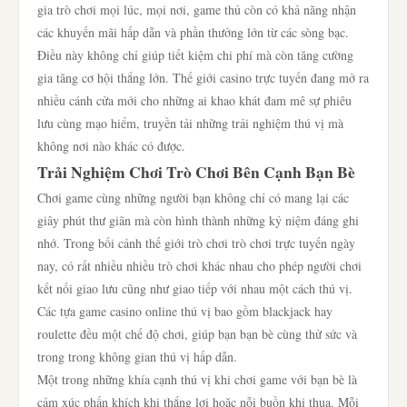
gia trò chơi mọi lúc, mọi nơi, game thủ còn có khả năng nhận
các khuyến mãi hấp dẫn và phần thưởng lớn từ các sòng bạc.
Điều này không chỉ giúp tiết kiệm chi phí mà còn tăng cường
gia tăng cơ hội thắng lớn. Thế giới casino trực tuyến đang mở ra
nhiều cánh cửa mới cho những ai khao khát đam mê sự phiêu
lưu cùng mạo hiểm, truyền tải những trải nghiệm thú vị mà
không nơi nào khác có được.
Trải Nghiệm Chơi Trò Chơi Bên Cạnh Bạn Bè
Chơi game cùng những người bạn không chỉ có mang lại các
giây phút thư giãn mà còn hình thành những kỷ niệm đáng ghi
nhớ. Trong bối cảnh thế giới trò chơi trò chơi trực tuyến ngày
nay, có rất nhiều nhiều trò chơi khác nhau cho phép người chơi
kết nối giao lưu cũng như giao tiếp với nhau một cách thú vị.
Các tựa game casino online thú vị bao gồm blackjack hay
roulette đều một chế độ chơi, giúp bạn bạn bè cùng thử sức và
trong trong không gian thú vị hấp dẫn.
Một trong những khía cạnh thú vị khi chơi game với bạn bè là
cảm xúc phấn khích khi thắng lợi hoặc nỗi buồn khi thua. Mỗi