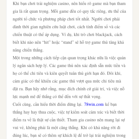
Khi bạn chơi trải nghiệm casino, nên hiểu rõ game mà bạn tham
gia là rất quan trọng. Mỗi game đều có quy tắc riêng, ưu thế của
người tổ chức và phương pháp chơi tốt nhất. Người chơi phải
dành thời gian nghiên cứu luật chơi, cách tính điểm số và các
chiến thuật có thể áp dụng. Ví dụ, khi trò chơi blackjack, cách
biết khi nào nên “hit” hoặc “stand” sẽ hỗ trợ game thủ tăng khả
năng chiến thắng.
Một trong những cách tiếp cận quan trọng khác nữa là việc quản
lý ngân sách hợp lý. Các game thủ nên xác định sẵn mức tiền và
họ có thể chi tiêu và kiên quyết tuân thủ giới hạn đó. Đôi khi,
cảm giác có thể khiến các game thủ vượt qua mức chi tiêu mà
đặt ra. Bạn hãy nhớ rằng, mục đích chính cứ giải trí, và việc nỗ
lực mạnh mẽ để thắng có thể đến với sự thất vọng.
Cuối cùng, cần hiểu thời điểm dừng lại.
78win.com
kể bạn
thắng hay hay thua cuộc, việc tự kiểm soát cảm xúc và biết thời
điểm ra về là thật sự cần thiết. Tham gia casino nên mang lại sự
vui vẻ, không phải là một căng thẳng. Khi có khả năng rời đi
đúng lúc, bạn sẽ có thêm sự khích lệ để trở lại trải nghiệm trong