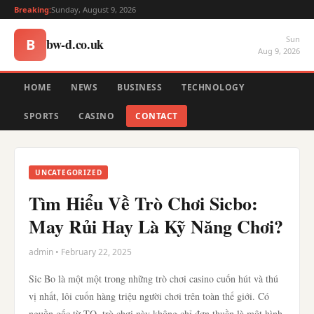
Breaking:
Sunday, August 9, 2026
Sun
bw-d.co.uk
B
Aug 9, 2026
HOME
NEWS
BUSINESS
TECHNOLOGY
SPORTS
CASINO
CONTACT
UNCATEGORIZED
Tìm Hiểu Về Trò Chơi Sicbo:
May Rủi Hay Là Kỹ Năng Chơi?
admin • February 22, 2025
Sic Bo là một một trong những trò chơi casino cuốn hút và thú
vị nhất, lôi cuốn hàng triệu người chơi trên toàn thế giới. Có
nguồn gốc từ TQ, trò chơi này không chỉ đơn thuần là một hình