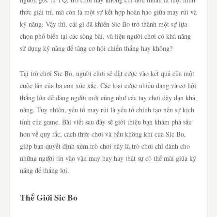
thức giải trí, mà còn là một sự kết hợp hoàn hảo giữa may rủi và
kỹ năng. Vậy thì, cái gì đã khiến Sic Bo trở thành một sự lựa
chọn phổ biến tại các sòng bài, và liệu người chơi có khả năng
sử dụng kỹ năng để tăng cơ hội chiến thắng hay không?
Tại trò chơi Sic Bo, người chơi sẽ đặt cược vào kết quả của một
cuộc lăn của ba con xúc xắc. Các loại cược nhiều dạng và cơ hội
thắng lớn dễ dàng người mới cũng như các tay chơi dày dạn khả
năng. Tuy nhiên, yếu tố may rủi là yếu tố chính tạo nên sự kịch
tính của game. Bài viết sau đây sẽ giới thiệu bạn khám phá sâu
hơn về quy tắc, cách thức chơi và bầu không khí của Sic Bo,
giúp bạn quyết định xem trò chơi này là trò chơi chỉ dành cho
những người tin vào vận may hay hay thật sự có thể mài giũa kỹ
năng để thắng lợi.
Thế Giới Sic Bo