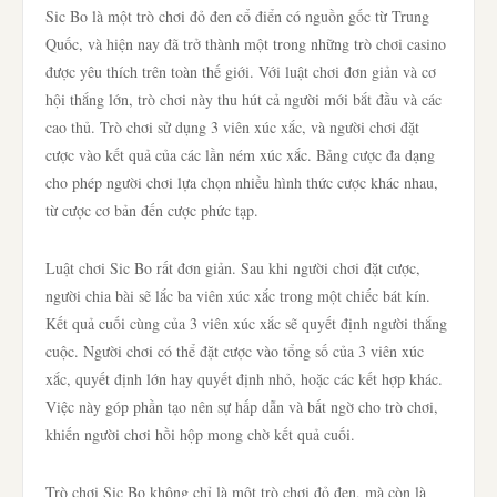
Sic Bo là một trò chơi đỏ đen cổ điển có nguồn gốc từ Trung
Quốc, và hiện nay đã trở thành một trong những trò chơi casino
được yêu thích trên toàn thế giới. Với luật chơi đơn giản và cơ
hội thắng lớn, trò chơi này thu hút cả người mới bắt đầu và các
cao thủ. Trò chơi sử dụng 3 viên xúc xắc, và người chơi đặt
cược vào kết quả của các lần ném xúc xắc. Bảng cược đa dạng
cho phép người chơi lựa chọn nhiều hình thức cược khác nhau,
từ cược cơ bản đến cược phức tạp.
Luật chơi Sic Bo rất đơn giản. Sau khi người chơi đặt cược,
người chia bài sẽ lắc ba viên xúc xắc trong một chiếc bát kín.
Kết quả cuối cùng của 3 viên xúc xắc sẽ quyết định người thắng
cuộc. Người chơi có thể đặt cược vào tổng số của 3 viên xúc
xắc, quyết định lớn hay quyết định nhỏ, hoặc các kết hợp khác.
Việc này góp phần tạo nên sự hấp dẫn và bất ngờ cho trò chơi,
khiến người chơi hồi hộp mong chờ kết quả cuối.
Trò chơi Sic Bo không chỉ là một trò chơi đỏ đen, mà còn là