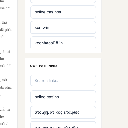
cho
 mà chỉ
online casinos
g thử
sun win
đã phát
iới.
keonhacai18.in
iải trí
cho
non gamstop casinos uk
 mà chỉ
OUR PARTNERS
casino not on gamstop uk
g thử
đã phát
5 pounds casinos not on
i.
GamStop
online casino
iải trí
non UKGC licensed casinos
στοιχηματικες εταιριες
cho
 mà chỉ
best online casinos Ireland
στοιχηματικες ελλαδα