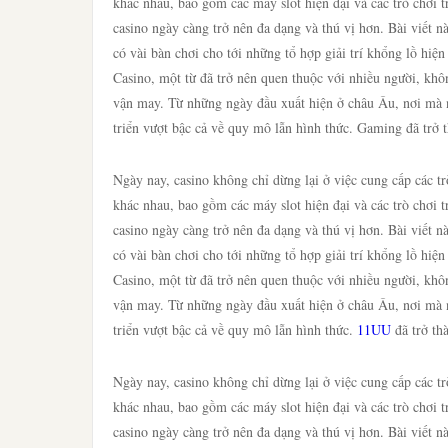
khác nhau, bao gồm các máy slot hiện đại và các trò chơi 
casino ngày càng trở nên đa dạng và thú vị hơn. Bài viết n
có vài bàn chơi cho tới những tổ hợp giải trí khổng lồ hiệ
Casino, một từ đã trở nên quen thuộc với nhiều người, khôn
vận may. Từ những ngày đầu xuất hiện ở châu Âu, nơi mà n
triển vượt bậc cả về quy mô lẫn hình thức. Gaming đã trở t
Ngày nay, casino không chỉ dừng lại ở việc cung cấp các tr
khác nhau, bao gồm các máy slot hiện đại và các trò chơi 
casino ngày càng trở nên đa dạng và thú vị hơn. Bài viết n
có vài bàn chơi cho tới những tổ hợp giải trí khổng lồ hiệ
Casino, một từ đã trở nên quen thuộc với nhiều người, khôn
vận may. Từ những ngày đầu xuất hiện ở châu Âu, nơi mà n
triển vượt bậc cả về quy mô lẫn hình thức.
11UU
đã trở thà
Ngày nay, casino không chỉ dừng lại ở việc cung cấp các tr
khác nhau, bao gồm các máy slot hiện đại và các trò chơi 
casino ngày càng trở nên đa dạng và thú vị hơn. Bài viết n