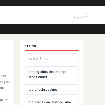
Fri
Aug 7, 2026
CASINO
betting sites that accept
g thử
credit cards
đã phát
iới.
top bitcoin casinos
iải trí
top credit card betting sites