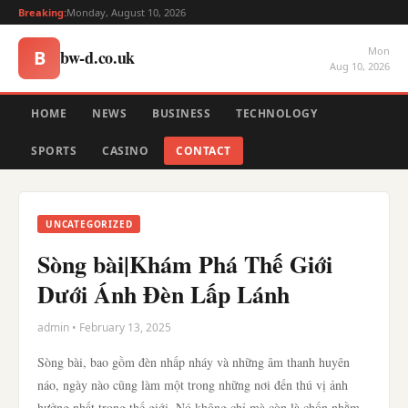
Breaking:
Monday, August 10, 2026
Mon
bw-d.co.uk
B
Aug 10, 2026
HOME
NEWS
BUSINESS
TECHNOLOGY
SPORTS
CASINO
CONTACT
UNCATEGORIZED
Sòng bài|Khám Phá Thế Giới
Dưới Ánh Đèn Lấp Lánh
admin • February 13, 2025
Sòng bài, bao gồm đèn nhấp nháy và những âm thanh huyên
náo, ngày nào cũng làm một trong những nơi đến thú vị ảnh
hưởng nhất trong thế giới. Nó không chỉ mà còn là chốn nhằm