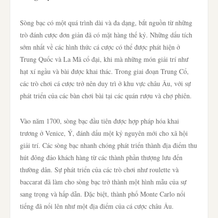
Sòng bạc có một quá trình dài và đa dạng, bắt nguồn từ những
trò đánh cược đơn giản đã có mặt hàng thế kỷ. Những dấu tích
sớm nhất về các hình thức cá cược có thể được phát hiện ở
Trung Quốc và La Mã cổ đại, khi mà những món giải trí như
hạt xí ngầu và bài được khai thác. Trong giai đoạn Trung Cổ,
các trò chơi cá cược trở nên duy trì ở khu vực châu Âu, với sự
phát triển của các bàn chơi bài tại các quán rượu và chợ phiên.
Vào năm 1700, sòng bạc đầu tiên được hợp pháp hóa khai
trương ở Venice, Ý, đánh dấu một kỷ nguyên mới cho xã hội
giải trí. Các sòng bạc nhanh chóng phát triển thành địa điểm thu
hút đông đảo khách hàng từ các thành phần thượng lưu đến
thường dân. Sự phát triển của các trò chơi như roulette và
baccarat đã làm cho sòng bạc trở thành một hình mẫu của sự
sang trọng và hấp dẫn. Đặc biệt, thành phố Monte Carlo nổi
tiếng đã nổi lên như một địa điểm của cá cược châu Âu.