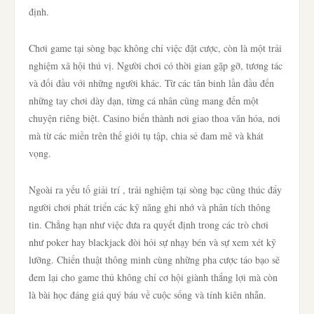
định.
Chơi game tại sòng bạc không chỉ việc đặt cược, còn là một trải
nghiệm xã hội thú vị. Người chơi có thời gian gặp gỡ, tương tác
và đối đầu với những người khác. Từ các tân binh lần đầu đến
những tay chơi dày dạn, từng cá nhân cũng mang đến một
chuyện riêng biệt. Casino biến thành nơi giao thoa văn hóa, nơi
mà từ các miền trên thế giới tụ tập, chia sẻ đam mê và khát
vọng.
Ngoài ra yếu tố giải trí , trải nghiệm tại sòng bạc cũng thúc đẩy
người chơi phát triển các kỹ năng ghi nhớ và phân tích thông
tin. Chẳng hạn như việc đưa ra quyết định trong các trò chơi
như poker hay blackjack đòi hỏi sự nhạy bén và sự xem xét kỹ
lưỡng. Chiến thuật thông minh cùng những pha cược táo bạo sẽ
đem lại cho game thủ không chỉ cơ hội giành thắng lợi mà còn
là bài học đáng giá quý báu về cuộc sống và tính kiên nhẫn.