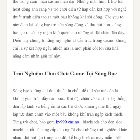
thể trong cảm nhận casino hiện đại. Những màn hình LED lớn,
hoạt động ánh sáng và trò chơi điện tử hấp dẫn kết hợp với nghệ
thuật trình diễn tạo ra một bầu không khí sôi động. Các yếu tố
này đem lại sòng bạc trở nên sống động và thu hút hơn, cùng
lúc tạo ra các kỷ niệm khó quên cho những ai đặt chân đến đây.
Điều này chứng tỏ rằng mỹ nghệ và cấu trúc trong casino không
chỉ là sự kết hợp ngẫu nhiên mà là một phần cốt lõi của khả
năng cảm nhận giải trí này.
Trải Nghiệm Chơi Chơi Game Tại Sòng Bạc
Sòng bạc không chỉ đơn thuần là chốn để thử sức mà còn là
không gian tràn đầy cảm xúc. Khi đặt chân vào casino, hệ thống
đèn lấp lánh và tiếng ồn từ các trò chơi, khiến game thủ ngay
lập tức đắm chìm vào một bầu không khí tràn ngập kích thích.
Từng trò chơi, bao gồm
kv999 casino
, blackjack cho đến slot
machine, tất cả cung cấp cho người chơi những trải nghiệm khác
nhau, đòi hỏi tập trung cao độ, kế hoạch và cả may mắn nhất