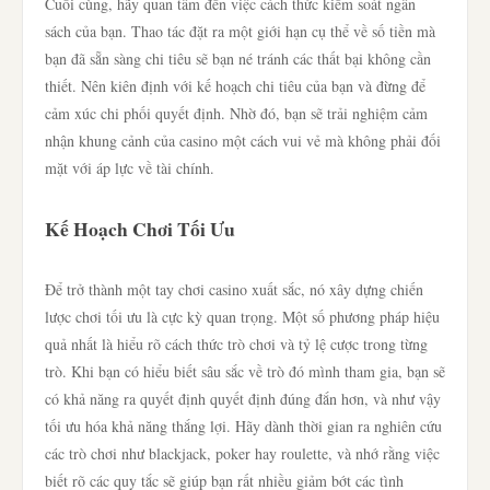
Cuối cùng, hãy quan tâm đến việc cách thức kiểm soát ngân
sách của bạn. Thao tác đặt ra một giới hạn cụ thể về số tiền mà
bạn đã sẵn sàng chi tiêu sẽ bạn né tránh các thất bại không cần
thiết. Nên kiên định với kế hoạch chi tiêu của bạn và đừng để
cảm xúc chi phối quyết định. Nhờ đó, bạn sẽ trải nghiệm cảm
nhận khung cảnh của casino một cách vui vẻ mà không phải đối
mặt với áp lực về tài chính.
Kế Hoạch Chơi Tối Ưu
Để trở thành một tay chơi casino xuất sắc, nó xây dựng chiến
lược chơi tối ưu là cực kỳ quan trọng. Một số phương pháp hiệu
quả nhất là hiểu rõ cách thức trò chơi và tỷ lệ cược trong từng
trò. Khi bạn có hiểu biết sâu sắc về trò đó mình tham gia, bạn sẽ
có khả năng ra quyết định quyết định đúng đắn hơn, và như vậy
tối ưu hóa khả năng thắng lợi. Hãy dành thời gian ra nghiên cứu
các trò chơi như blackjack, poker hay roulette, và nhớ rằng việc
biết rõ các quy tắc sẽ giúp bạn rất nhiều giảm bớt các tình