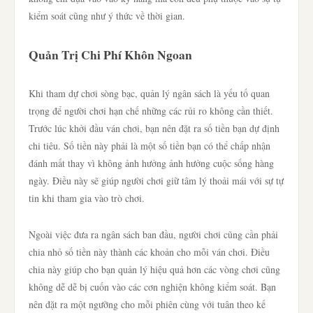
kiểm soát cũng như ý thức về thời gian.
Quản Trị Chi Phí Khôn Ngoan
Khi tham dự chơi sòng bạc, quản lý ngân sách là yếu tố quan
trọng để người chơi hạn chế những các rủi ro không cần thiết.
Trước lúc khởi đầu ván chơi, bạn nên đặt ra số tiền bạn dự định
chi tiêu. Số tiền này phải là một số tiền bạn có thể chấp nhận
đánh mất thay vì không ảnh hưởng ảnh hưởng cuộc sống hàng
ngày. Điều này sẽ giúp người chơi giữ tâm lý thoải mái với sự tự
tin khi tham gia vào trò chơi.
Ngoài việc đưa ra ngân sách ban đầu, người chơi cũng cần phải
chia nhỏ số tiền này thành các khoản cho mỗi ván chơi. Điều
chia này giúp cho bạn quản lý hiệu quả hơn các vòng chơi cũng
không dễ dễ bị cuốn vào các cơn nghiện không kiểm soát. Bạn
nên đặt ra một ngưỡng cho mỗi phiên cùng với tuân theo kế