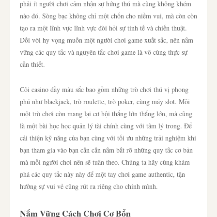
phải ít người chơi cảm nhận sự hứng thú mà cũng không khém
nào đó. Sòng bạc không chỉ một chốn cho niềm vui, mà còn còn
tạo ra một lĩnh vực lĩnh vực đòi hỏi sự tinh tế và chiến thuật.
Đối với hy vọng muốn một người chơi game xuất sắc, nên nắm
vững các quy tắc và nguyên tắc chơi game là vô cùng thực sự
cần thiết.
Cõi casino đầy màu sắc bao gồm những trò chơi thú vị phong
phú như blackjack, trò roulette, trò poker, cùng máy slot. Mỗi
một trò chơi còn mang lại cơ hội thắng lớn thắng lớn, mà cũng
là một bài học học quản lý tài chính cùng với tâm lý trong. Để
cải thiện kỹ năng của bạn cùng với tối ưu những trải nghiệm khi
bạn tham gia vào bạn cần cần nắm bắt rõ những quy tắc cơ bản
mà mỗi người chơi nên sẽ tuân theo. Chúng ta hãy cùng khám
phá các quy tắc này này để một tay chơi game authentic, tận
hưởng sự vui vẻ cũng rút ra riêng cho chính mình.
Nắm Vững Cách Chơi Cơ Bổn