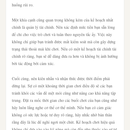
huống rủi ro.
Một khía cạnh cũng quan trọng không kém của kế hoạch nhất
chính là quản lý tài chính. Nên xác định mức tiền bạn sẵn lòng
để chi cho việc trò chơi và tuân theo nguyên tắc ấy. Việc này
không chỉ giúp bạn tránh được mất kiểm soát mà còn gây dựng
trạng thái thoải mái khi chơi. Nếu có một kế hoạch tài chính tài
chính rõ ràng, bạn sẽ dễ dàng đưa ra hơn và không bị ảnh hưởng
bởi tác động bởi cảm xúc.
Cuối cùng, nên kiên nhẫn và nhận thức được thời điểm phải
dừng lại. Sự có một khoảng thời gian chơi điều độ sẽ các bạn
tránh khỏi các vấn đề mệt mỏi cũng như nâng cao khả năng tập
trung. Đặt ra mốc thời gian cho các buổi chơi của bạn cũng như
hãy luôn lắng nghe cơ thể cơ thể mình. Nếu bạn có cảm giác
không có sức lực hoặc tư duy rõ ràng, hãy nhắc nhở bản thân
rằng đây là lúc để nghỉ ngơi một chút. Kế hoạch chơi hiệu quả
không chỉ dựa vào vào kỹ năng mà còn đều phụ thuộc vào sự tự