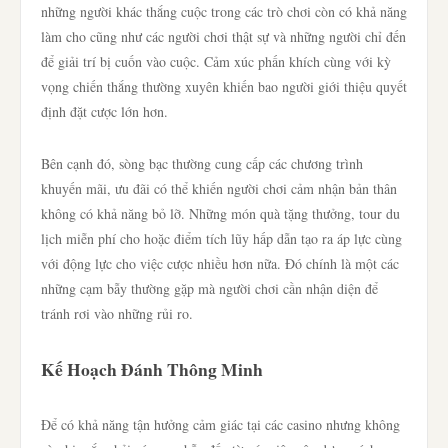
những người khác thắng cuộc trong các trò chơi còn có khả năng
làm cho cũng như các người chơi thật sự và những người chỉ đến
để giải trí bị cuốn vào cuộc. Cảm xúc phấn khích cùng với kỳ
vọng chiến thắng thường xuyên khiến bao người giới thiệu quyết
định đặt cược lớn hơn.
Bên cạnh đó, sòng bạc thường cung cấp các chương trình
khuyến mãi, ưu đãi có thể khiến người chơi cảm nhận bản thân
không có khả năng bỏ lỡ. Những món quà tặng thưởng, tour du
lịch miễn phí cho hoặc điểm tích lũy hấp dẫn tạo ra áp lực cùng
với động lực cho việc cược nhiều hơn nữa. Đó chính là một các
những cạm bẫy thường gặp mà người chơi cần nhận diện để
tránh rơi vào những rủi ro.
Kế Hoạch Đánh Thông Minh
Để có khả năng tận hưởng cảm giác tại các casino nhưng không