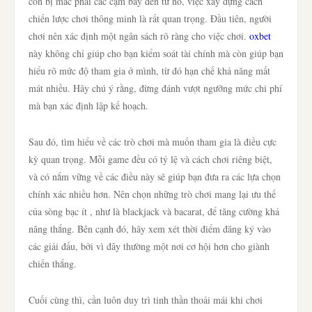
còn bị mắc phải các cạm bẫy đến từ nó, việc xây dựng cách
chiến lược chơi thông minh là rất quan trọng. Đầu tiên, người
chơi nên xác định một ngân sách rõ ràng cho việc chơi.
oxbet
này không chỉ giúp cho bạn kiểm soát tài chính mà còn giúp bạn
hiểu rõ mức độ tham gia ở mình, từ đó hạn chế khả năng mất
mát nhiều. Hãy chú ý rằng, đừng đánh vượt ngưỡng mức chi phí
mà bạn xác định lập kế hoạch.
Sau đó, tìm hiểu về các trò chơi mà muốn tham gia là điều cực
kỳ quan trọng. Mỗi game đều có tỷ lệ và cách chơi riêng biệt,
và có nắm vững về các điều này sẽ giúp bạn đưa ra các lựa chọn
chính xác nhiều hơn. Nên chọn những trò chơi mang lại ưu thế
của sòng bạc ít , như là blackjack và bacarat, để tăng cường khả
năng thắng. Bên cạnh đó, hãy xem xét thời điểm đăng ký vào
các giải đấu, bởi vì đây thường một nơi cơ hội hơn cho giành
chiến thắng.
Cuối cùng thì, cần luôn duy trì tinh thần thoải mái khi chơi