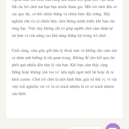
bắt các trò chơi mà bạn bạn muốn tham gia. Mỗi trò chơi đều có
các quy tắc, cơ hội chiến thắng và chiến lược đặc trưng. Hãy
nghiên cứu và có chiến lược chơi thông minh trước khi bạn vào
sòng bạc. Việc này không chỉ có giúp người chơi cảm nhận tự
tin hơn và còn nâng cao khả năng thắng lợi trong trò chơi.
Cuối cùng, cảm giác giữ tâm lý thoải mái và không cho cảm xúc
cá nhân ảnh hưởng là rất quan trọng. Không để cho kết quả chi
phối quá nhiều đến tâm lý của bạn. Khi bạn cảm thấy căng
thẳng hoặc không còn vui vẻ, nên nghỉ ngơi một lát hoặc đi ra
khỏi casino. Chơi trò chơi là một hình thức giải trí thú vị, vì vậy
việc trải nghiệm vui vẻ và có trách nhiệm là có có trách nhiệm
cần thiết.