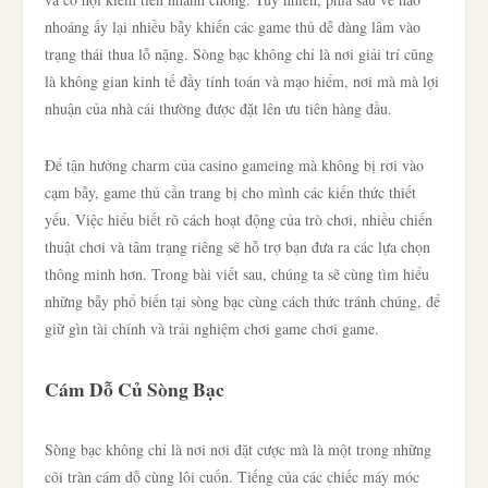
nhoáng ấy lại nhiều bẫy khiến các game thủ dễ dàng lâm vào
trạng thái thua lỗ nặng. Sòng bạc không chỉ là nơi giải trí cũng
là không gian kinh tế đầy tính toán và mạo hiểm, nơi mà mà lợi
nhuận của nhà cái thường được đặt lên ưu tiên hàng đầu.
Để tận hưởng charm của casino gameing mà không bị rơi vào
cạm bẫy, game thủ cần trang bị cho mình các kiến thức thiết
yếu. Việc hiểu biết rõ cách hoạt động của trò chơi, nhiều chiến
thuật chơi và tâm trạng riêng sẽ hỗ trợ bạn đưa ra các lựa chọn
thông minh hơn. Trong bài viết sau, chúng ta sẽ cùng tìm hiểu
những bẫy phổ biến tại sòng bạc cùng cách thức tránh chúng, để
giữ gìn tài chính và trải nghiệm chơi game chơi game.
Cám Dỗ Củ Sòng Bạc
Sòng bạc không chỉ là nơi nơi đặt cược mà là một trong những
cõi tràn cám dỗ cùng lôi cuốn. Tiếng của các chiếc máy móc