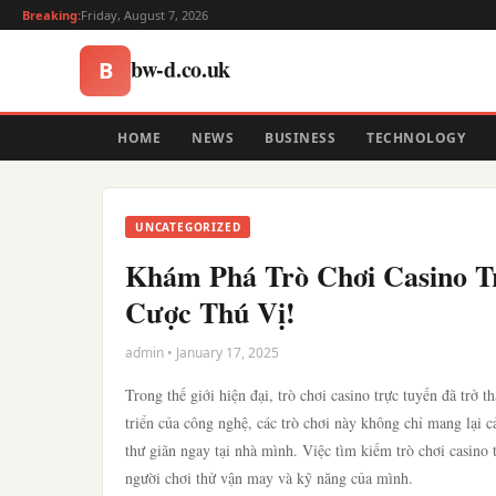
Breaking:
Friday, August 7, 2026
bw-d.co.uk
B
HOME
NEWS
BUSINESS
TECHNOLOGY
UNCATEGORIZED
Khám Phá Trò Chơi Casino T
Cược Thú Vị!
admin • January 17, 2025
Trong thế giới hiện đại, trò chơi casino trực tuyến đã trở 
triển của công nghệ, các trò chơi này không chỉ mang lại 
thư giãn ngay tại nhà mình. Việc tìm kiếm trò chơi casino t
người chơi thử vận may và kỹ năng của mình.