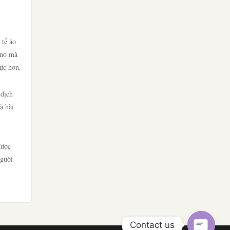
licens
online casino
nya casino utan svensk licens
 tế ảo
casino utan svensk licens
ino mà
bästa nätcasino
ực hơn.
utländska casino
canadian online casinos
 dịch
casino utan svensk licens
à hài
canadian online casinos
svensk casino
được
online casinos
casino utan spelpaus
người
online casinos
casino utan spelpaus
online casino
casino utan svensk licens
Contact us