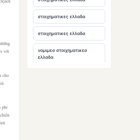
ckjack
789win 9
στοιχηματικες ελλαδα
Crypto
στοιχηματικες ελλαδα
 những
bästa online casino
νομιμεσ στοιχηματικεσ
es với
ελλαδα
casino utan svensk licens
utländska casino utan svensk
u cho
licens
casino utan spelpaus
uá
online kasina hrvatska
utländska casino
n phí
 chiến
utländska casino utan svensk
svensk casino
licens
hơi
casino utan spelpaus
utländska casino utan svensk