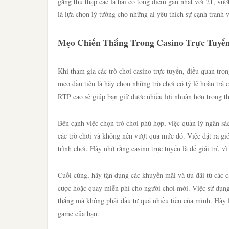
gắng thu thập các lá bài có tổng điểm gần nhất với 21, vượ
là lựa chọn lý tưởng cho những ai yêu thích sự cạnh tranh v
Mẹo Chiến Thắng Trong Casino Trực Tuyế
Khi tham gia các trò chơi casino trực tuyến, điều quan trọ
mẹo đầu tiên là hãy chọn những trò chơi có tỷ lệ hoàn trả 
RTP cao sẽ giúp bạn giữ được nhiều lợi nhuận hơn trong th
Bên cạnh việc chọn trò chơi phù hợp, việc quản lý ngân sác
các trò chơi và không nên vượt qua mức đó. Việc đặt ra g
trình chơi. Hãy nhớ rằng casino trực tuyến là để giải trí, 
Cuối cùng, hãy tận dụng các khuyến mãi và ưu đãi từ các c
cược hoặc quay miễn phí cho người chơi mới. Việc sử dụng
thắng mà không phải đầu tư quá nhiều tiền của mình. Hãy l
game của bạn.