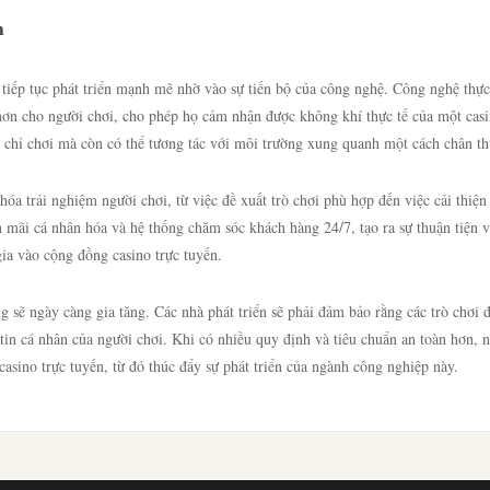
n
 tiếp tục phát triển mạnh mẽ nhờ vào sự tiến bộ của công nghệ. Công nghệ thực
hơn cho người chơi, cho phép họ cảm nhận được không khí thực tế của một cas
 chỉ chơi mà còn có thể tương tác với môi trường xung quanh một cách chân th
hóa trải nghiệm người chơi, từ việc đề xuất trò chơi phù hợp đến việc cải thiện
mãi cá nhân hóa và hệ thống chăm sóc khách hàng 24/7, tạo ra sự thuận tiện v
ia vào cộng đồng casino trực tuyến.
 sẽ ngày càng gia tăng. Các nhà phát triển sẽ phải đảm bảo rằng các trò chơi 
in cá nhân của người chơi. Khi có nhiều quy định và tiêu chuẩn an toàn hơn, 
casino trực tuyến, từ đó thúc đẩy sự phát triển của ngành công nghiệp này.