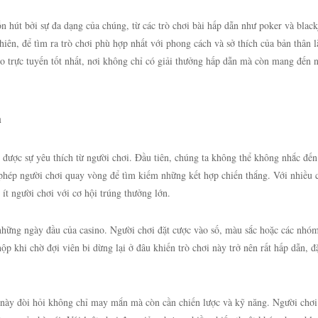
ốn hút bởi sự đa dạng của chúng, từ các trò chơi bài hấp dẫn như poker và blac
ên, để tìm ra trò chơi phù hợp nhất với phong cách và sở thích của bản thân 
no trực tuyến tốt nhất, nơi không chỉ có giải thưởng hấp dẫn mà còn mang đến 
n
n được sự yêu thích từ người chơi. Đầu tiên, chúng ta không thể không nhắc đến 
o phép người chơi quay vòng để tìm kiếm những kết hợp chiến thắng. Với nhiều 
ít người chơi với cơ hội trúng thưởng lớn.
ừ những ngày đầu của casino. Người chơi đặt cược vào số, màu sắc hoặc các nhóm
ộp khi chờ đợi viên bi dừng lại ở đâu khiến trò chơi này trở nên rất hấp dẫn, đ
i này đòi hỏi không chỉ may mắn mà còn cần chiến lược và kỹ năng. Người chơi