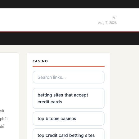
Fri
Aug 7, 2026
CASINO
betting sites that accept
credit cards
hát
 phút
top bitcoin casinos
 để
top credit card betting sites