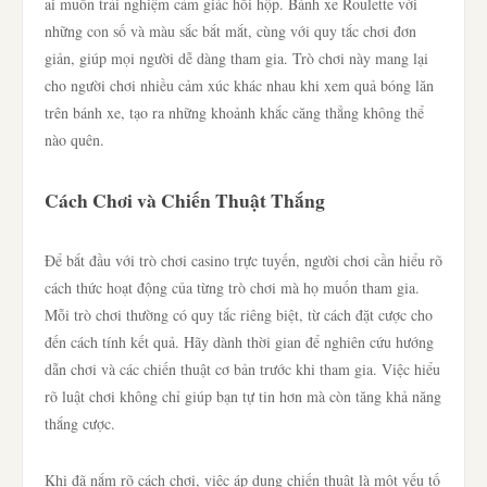
ai muốn trải nghiệm cảm giác hồi hộp. Bánh xe Roulette với
những con số và màu sắc bắt mắt, cùng với quy tắc chơi đơn
giản, giúp mọi người dễ dàng tham gia. Trò chơi này mang lại
cho người chơi nhiều cảm xúc khác nhau khi xem quả bóng lăn
trên bánh xe, tạo ra những khoảnh khắc căng thẳng không thể
nào quên.
Cách Chơi và Chiến Thuật Thắng
Để bắt đầu với trò chơi casino trực tuyến, người chơi cần hiểu rõ
cách thức hoạt động của từng trò chơi mà họ muốn tham gia.
Mỗi trò chơi thường có quy tắc riêng biệt, từ cách đặt cược cho
đến cách tính kết quả. Hãy dành thời gian để nghiên cứu hướng
dẫn chơi và các chiến thuật cơ bản trước khi tham gia. Việc hiểu
rõ luật chơi không chỉ giúp bạn tự tin hơn mà còn tăng khả năng
thắng cược.
Khi đã nắm rõ cách chơi, việc áp dụng chiến thuật là một yếu tố