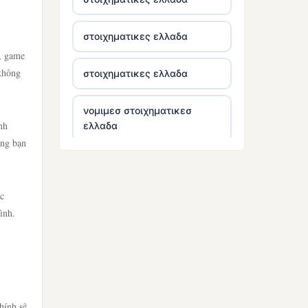
789win 9
στοιχηματικες ελλαδα
n, game
Crypto
 không
στοιχηματικες ελλαδα
bästa online casino
νομιμεσ στοιχηματικεσ
nh
ελλαδα
ằng bạn
casino utan svensk licens
utländska casino utan svensk
licens
casino utan spelpaus
ặc
ình.
online kasina hrvatska
utländska casino
utländska casino utan svensk
svensk casino
licens
casino utan spelpaus
utländska casino utan svensk
hính sẽ