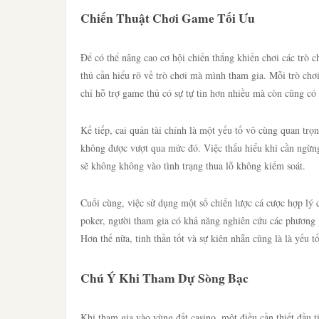
Chiến Thuật Chơi Game Tối Ưu
Để có thể nâng cao cơ hội chiến thắng khiến chơi các trò c
thủ cần hiểu rõ về trò chơi mà mình tham gia. Mỗi trò chơi
chỉ hỗ trợ game thủ có sự tự tin hơn nhiều mà còn cũng có 
Kế tiếp, cai quản tài chính là một yếu tố vô cùng quan trọ
không được vượt qua mức đó. Việc thấu hiểu khi cần ngừng 
sẽ không không vào tình trạng thua lỗ không kiểm soát.
Cuối cùng, việc sử dụng một số chiến lược cá cược hợp lý c
poker, người tham gia có khả năng nghiên cứu các phương
Hơn thế nữa, tinh thần tốt và sự kiên nhẫn cũng là là yếu t
Chú Ý Khi Tham Dự Sòng Bạc
Khi tham gia vào vùng đất casino, một điều cần thiết đầu t