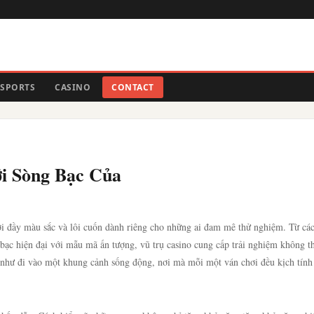
SPORTS
CASINO
CONTACT
i Sòng Bạc Của
iới đầy màu sắc và lôi cuốn dành riêng cho những ai đam mê thử nghiệm. Từ cá
bạc hiện đại với mẫu mã ấn tượng, vũ trụ casino cung cấp trải nghiệm không t
 như đi vào một khung cảnh sống động, nơi mà mỗi một ván chơi đều kịch tính