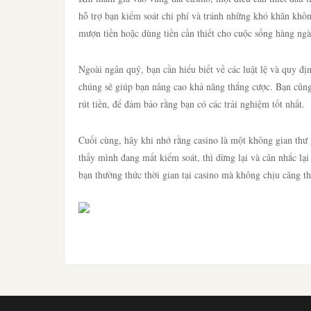
hỗ trợ bạn kiểm soát chi phí và tránh những khó khăn khôn
mượn tiền hoặc dùng tiền cần thiết cho cuộc sống hàng ngà
Ngoài ngân quỹ, bạn cần hiểu biết về các luật lệ và quy đị
chúng sẽ giúp bạn nâng cao khả năng thắng cược. Bạn cũng 
rút tiền, để đảm bảo rằng bạn có các trải nghiệm tốt nhất.
Cuối cùng, hãy khi nhớ rằng casino là một không gian thư
thấy mình đang mất kiểm soát, thì dừng lại và cân nhắc lạ
bạn thưởng thức thời gian tại casino mà không chịu căng t