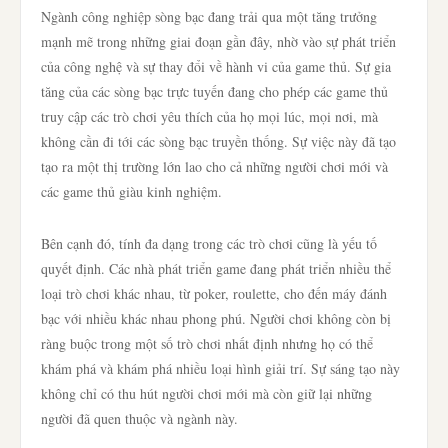
Ngành công nghiệp sòng bạc đang trải qua một tăng trưởng
mạnh mẽ trong những giai đoạn gần đây, nhờ vào sự phát triển
của công nghệ và sự thay đổi về hành vi của game thủ. Sự gia
tăng của các sòng bạc trực tuyến đang cho phép các game thủ
truy cập các trò chơi yêu thích của họ mọi lúc, mọi nơi, mà
không cần đi tới các sòng bạc truyền thống. Sự việc này đã tạo
tạo ra một thị trường lớn lao cho cả những người chơi mới và
các game thủ giàu kinh nghiệm.
Bên cạnh đó, tính đa dạng trong các trò chơi cũng là yếu tố
quyết định. Các nhà phát triển game đang phát triển nhiều thể
loại trò chơi khác nhau, từ poker, roulette, cho đến máy đánh
bạc với nhiều khác nhau phong phú. Người chơi không còn bị
ràng buộc trong một số trò chơi nhất định nhưng họ có thể
khám phá và khám phá nhiều loại hình giải trí. Sự sáng tạo này
không chỉ có thu hút người chơi mới mà còn giữ lại những
người đã quen thuộc và ngành này.