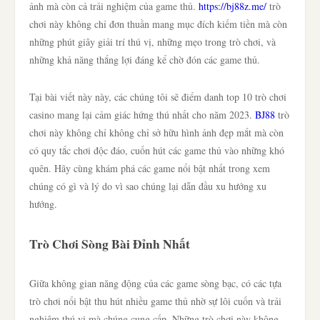
ảnh mà còn cả trải nghiệm của game thủ.
https://bj88z.me/
trò
chơi này không chỉ đơn thuần mang mục đích kiếm tiền mà còn
những phút giây giải trí thú vị, những mẹo trong trò chơi, và
những khả năng thắng lợi đáng kể chờ đón các game thủ.
Tại bài viết này này, các chúng tôi sẽ điểm danh top 10 trò chơi
casino mang lại cảm giác hứng thú nhất cho năm 2023.
BJ88
trò
chơi này không chỉ không chỉ sở hữu hình ảnh đẹp mắt mà còn
có quy tắc chơi độc đáo, cuốn hút các game thủ vào những khó
quên. Hãy cùng khám phá các game nổi bật nhất trong xem
chúng có gì và lý do vì sao chúng lại dẫn đầu xu hướng xu
hướng.
Trò Chơi Sòng Bài Đỉnh Nhất
Giữa không gian năng động của các game sòng bạc, có các tựa
trò chơi nổi bật thu hút nhiều game thủ nhờ sự lôi cuốn và trải
nghiệm thú vị mà chúng cung cấp. Những trò chơi này không