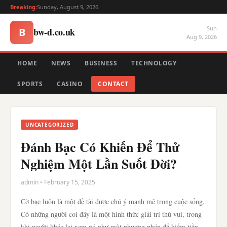
Breaking:
Sunday, August 9, 2026
Sun
bw-d.co.uk
B
Aug 9, 2026
HOME
NEWS
BUSINESS
TECHNOLOGY
SPORTS
CASINO
CONTACT
UNCATEGORIZED
Đánh Bạc Có Khiến Để Thử
Nghiệm Một Lần Suốt Đời?
admin • February 15, 2025
Cờ bạc luôn là một đề tài được chú ý mạnh mẽ trong cuộc sống.
Có những người coi đây là một hình thức giải trí thú vui, trong
khi người khác lại xem nó như một phương pháp để kiếm tiền