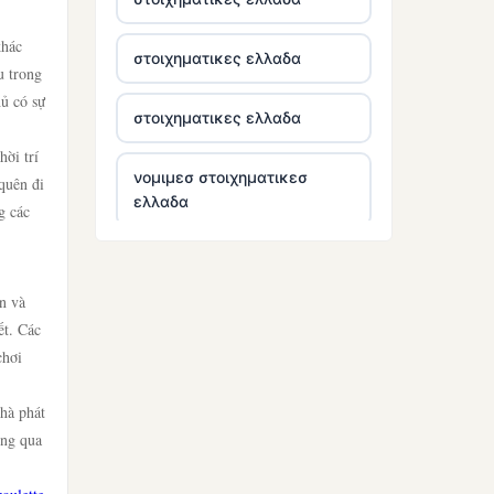
khác
789win 9
στοιχηματικες ελλαδα
u trong
hủ có sự
Crypto
στοιχηματικες ελλαδα
ời trí
bästa online casino
νομιμεσ στοιχηματικεσ
quên đi
ελλαδα
g các
casino utan svensk licens
utländska casino utan svensk
licens
casino utan spelpaus
n và
ết. Các
online kasina hrvatska
utländska casino
chơi
utländska casino utan svensk
svensk casino
nhà phát
licens
ông qua
casino utan spelpaus
utländska casino utan svensk