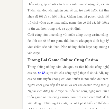
Điều này giúp né rơi vào hoàn cảnh thua lỗ nặng nề, và cũ
Thêm vào đó, nên nghiên cứu về các trò chơi trước khi tha
nhau để tối ưu cơ hội thắng. Chẳng hạn, tại poker, cách hi
trò chơi vòng quay may mắn, game thủ có thể các hệ thống 
tự tin cao hơn trong việc ra quyết định.
Cuối cùng, ẩm thực cùng với nước uống trong casino cũng đ
óc tỉnh táo sẽ hỗ trợ game thủ đưa ra các quyết định hợp 
việc chăm sóc bản thân. Nhờ những chiến lược này, mong rằ
ván cược.
Tương Lai Game Online Cùng Casino
Trong những những năm vừa qua, sự tiến bộ của công nghệ đ
casino.
xo 88
sự ra đời của công nghệ thực tế ảo và AR, ngư
casino trực tuyến không chỉ đơn thuần là nơi chốn để tham
người chơi giao tiếp lẫn nhau và với các dealer trong thời g
Ngoài việc dừng lại ở việc cải tiến các công nghệ mới, xu
triển game online cùng casino luôn tìm cách cách thức để t
việc dùng dữ liệu người chơi, các nhà phát triển có thể đ