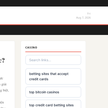
Fri
Aug 7, 2026
CASINO
c?
betting sites that accept
vực
credit cards
 giải
g biệt,
top bitcoin casinos
iệu
top credit card betting sites