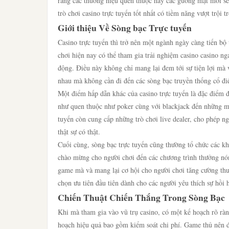
rằng các thương hiệu quen thuộc hay các gương mặt mới sẽ
trò chơi casino trực tuyến tốt nhất có tiềm năng vượt trội t
Giới thiệu Về Sòng bạc Trực tuyến
Casino trực tuyến thì trở nên một ngành ngày càng tiến bộ 
chơi hiện nay có thể tham gia trải nghiệm casino casino n
động. Điều này không chỉ mang lại đem tới sự tiện lợi mà
nhau mà không cần đi đến các sòng bạc truyền thống cổ đi
Một điểm hấp dẫn khác của casino trực tuyến là đặc điểm đ
như quen thuộc như poker cùng với blackjack đến những máy
tuyến còn cung cấp những trò chơi live dealer, cho phép ng
thật sự có thật.
Cuối cùng, sòng bạc trực tuyến cũng thường tổ chức các k
chào mừng cho người chơi đến các chương trình thưởng nón
game mà và mang lại cơ hội cho người chơi tăng cường thu 
chọn ưu tiên đầu tiên dành cho các người yêu thích sự hồi 
Chiến Thuật Chiến Thắng Trong Sòng Bạc
Khi mà tham gia vào vũ trụ casino, có một kế hoạch rõ rà
hoạch hiệu quả bao gồm kiểm soát chi phí. Game thủ nên đ