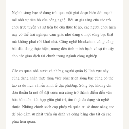
Ngành sòng bạc sẽ đang trải qua một giai đoạn biến đổi mạnh
mẽ nhờ sự tiến bộ của công nghệ. Bởi sự gia tăng của các trò
chơi trực tuyến và sự tiến bộ của thực tế ảo, các người chơi hiện
nay có thể trải nghiệm cảm giác như đang ở một sòng bạc thật
mà không phải rời khỏi nhà. Công nghệ blockchain cũng cũng
bắt đầu đang thực hiện, mang đến tính minh bạch và sự tin cậy
cho các giao dịch tài chính trong ngành công nghiệp.
Các cơ quan nhà nước và những người quản lý lĩnh vực này
cũng đang nhận thức rằng việc phát triển sòng bạc cũng có thể
tạo ra du lịch và nền kinh tế địa phương. Sòng bạc không chỉ
đơn thuần là nơi để đặt cược mà cũng trở thành điểm đến văn
hóa hấp dẫn, kết hợp giữa giải trí, ẩm thực đa dạng và nghệ
thuật. Những chính sách cấp phép và quản trị sẽ được nâng cao
để bảo đảm sự phát triển ổn định và công bằng cho tất cả các
phía liên quan.