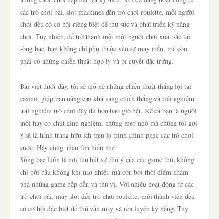
các trò chơi bài, slot machines đến trò chơi roulette, mỗi người
chơi đều có cơ hội riêng biệt để thử sức và phát triển kỹ năng
chơi. Tuy nhiên, để trở thành một một người chơi xuất sắc tại
sòng bạc, bạn không chỉ phụ thuộc vào sự may mắn, mà còn
phải có những chiến thuật hợp lý và bí quyết đặc trưng.
Bài viết dưới đây, tôi sẽ mổ xẻ những chiến thuật thắng lợi tại
casino, giúp bạn nâng cao khả năng chiến thắng và trải nghiệm
trải nghiệm trò chơi đầy đủ hơn bao giờ hết. Kể cả bạn là người
mới hay có chút kinh nghiệm, những mẹo nhỏ mà chúng tôi gợi
ý sẽ là hành trang hữu ích trên lộ trình chinh phục các trò chơi
cược. Hãy cùng nhau tìm hiểu nhé!
Sòng bạc luôn là nơi thu hút sự chú ý của các game thủ, không
chỉ bởi bầu không khí náo nhiệt, mà còn bởi thời điểm khám
phá những game hấp dẫn và thú vị. Với nhiều hoạt động từ các
trò chơi bài, máy slot đến trò chơi roulette, mỗi thành viên đều
có cơ hội đặc biệt để thử vận may và rèn luyện kỹ năng. Tuy