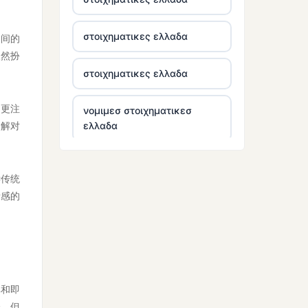
789win 9
στοιχηματικες ελλαδα
之间的
依然扮
Crypto
στοιχηματικες ελλαδα
bästa online casino
，更注
νομιμεσ στοιχηματικεσ
了解对
ελλαδα
casino utan svensk licens
utländska casino utan svensk
尝传统
licens
casino utan spelpaus
情感的
online kasina hrvatska
utländska casino
utländska casino utan svensk
svensk casino
licens
率和即
casino utan spelpaus
utländska casino utan svensk
择，但