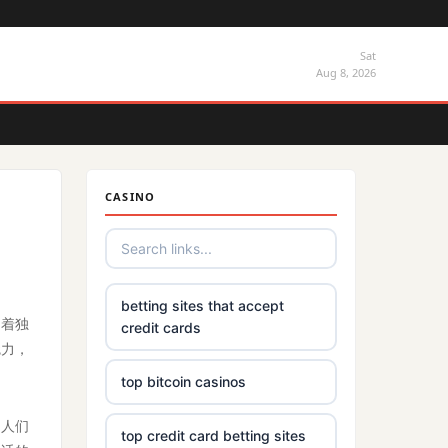
Sat
Aug 8, 2026
CASINO
betting sites that accept
留着独
credit cards
魅力，
top bitcoin casinos
，人们
top credit card betting sites