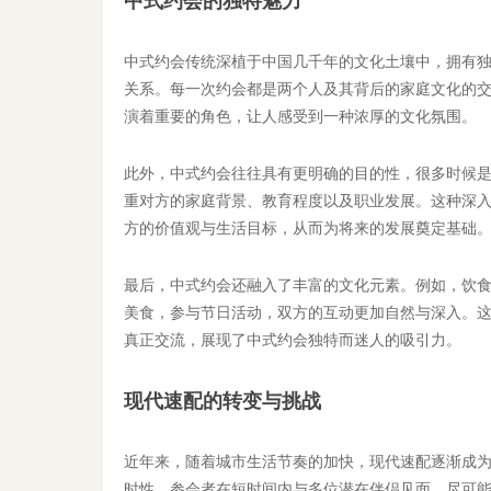
中式约会的独特魅力
中式约会传统深植于中国几千年的文化土壤中，拥有
关系。每一次约会都是两个人及其背后的家庭文化的
演着重要的角色，让人感受到一种浓厚的文化氛围。
此外，中式约会往往具有更明确的目的性，很多时候
重对方的家庭背景、教育程度以及职业发展。这种深
方的价值观与生活目标，从而为将来的发展奠定基础
最后，中式约会还融入了丰富的文化元素。例如，饮
美食，参与节日活动，双方的互动更加自然与深入。
真正交流，展现了中式约会独特而迷人的吸引力。
现代速配的转变与挑战
近年来，随着城市生活节奏的加快，现代速配逐渐成
时性，参会者在短时间内与多位潜在伴侣见面，尽可