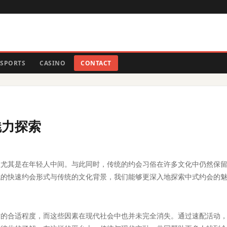
SPORTS
CASINO
CONTACT
魅力探索
，尤其是在年轻人中间。与此同时，传统的约会习俗在许多文化中仍然保
代的快速约会形式与传统的文化背景，我们能够更深入地探索中式约会的
方的合适程度，而这些因素在现代社会中也并未完全消失。通过速配活动