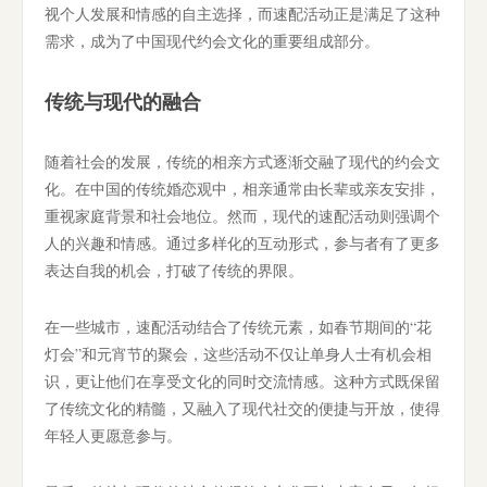
视个人发展和情感的自主选择，而速配活动正是满足了这种
需求，成为了中国现代约会文化的重要组成部分。
传统与现代的融合
随着社会的发展，传统的相亲方式逐渐交融了现代的约会文
化。在中国的传统婚恋观中，相亲通常由长辈或亲友安排，
重视家庭背景和社会地位。然而，现代的速配活动则强调个
人的兴趣和情感。通过多样化的互动形式，参与者有了更多
表达自我的机会，打破了传统的界限。
在一些城市，速配活动结合了传统元素，如春节期间的“花
灯会”和元宵节的聚会，这些活动不仅让单身人士有机会相
识，更让他们在享受文化的同时交流情感。这种方式既保留
了传统文化的精髓，又融入了现代社交的便捷与开放，使得
年轻人更愿意参与。