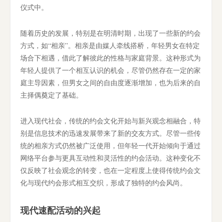
仪式中。
随着历史的发展，特别是在明清时期，出现了一些新的约会
方式，如“相亲”。相亲是由媒人牵线搭桥，年轻男女在特定
场合下相遇，借此了解彼此的性格与家庭背景。这种形式为
年轻人提供了一个相互认识的机会，尽管仍然存在一定的家
庭主导因素，但男女之间的自由度逐渐增加，也为后来的自
主择偶奠定了基础。
进入现代社会，传统的约会文化开始与新兴观念相融合，特
别是信息技术的迅速发展带来了新的交友方式。尽管一些传
统的相亲方式仍然被广泛使用，但年轻一代开始倾向于通过
网络平台参与更具互动性和灵活性的约会活动。这种变化不
仅反映了社会观念的转变，也在一定程度上使得传统约会文
化与现代约会形式相互交织，形成了独特的约会风尚。
现代速配活动的兴起